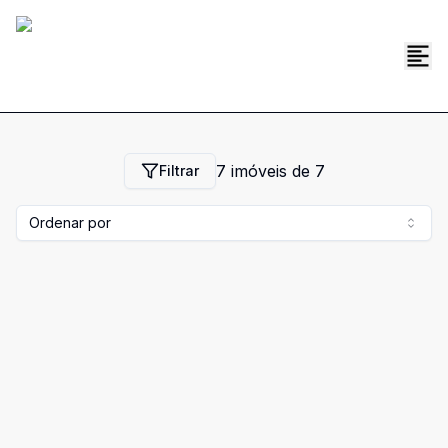
7
imóveis de
7
Filtrar
Ordenar por