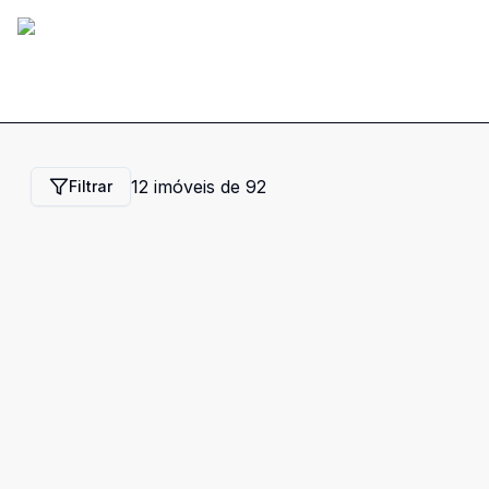
12
imóveis de
92
Filtrar