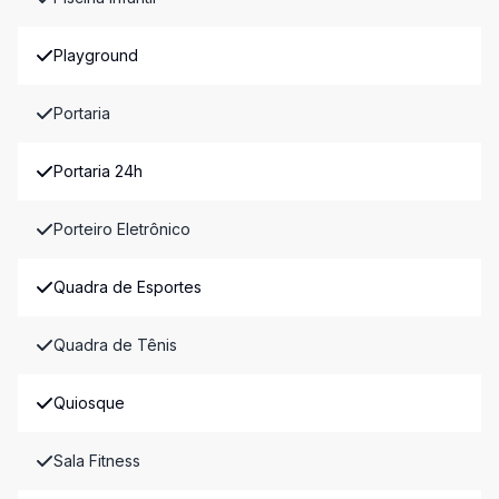
Playground
Portaria
Portaria 24h
Porteiro Eletrônico
Quadra de Esportes
Quadra de Tênis
Quiosque
Sala Fitness