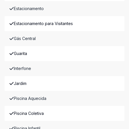
Estacionamento
Estacionamento para Visitantes
Gás Central
Guarita
Interfone
Jardim
Piscina Aquecida
Piscina Coletiva
Piscina Infantil