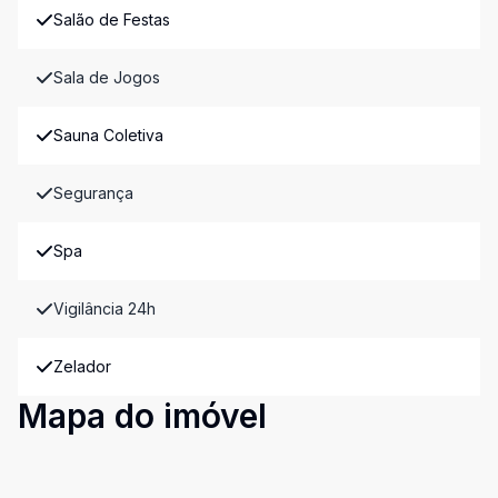
Salão de Festas
Sala de Jogos
Sauna Coletiva
Segurança
Spa
Vigilância 24h
Zelador
Mapa do imóvel