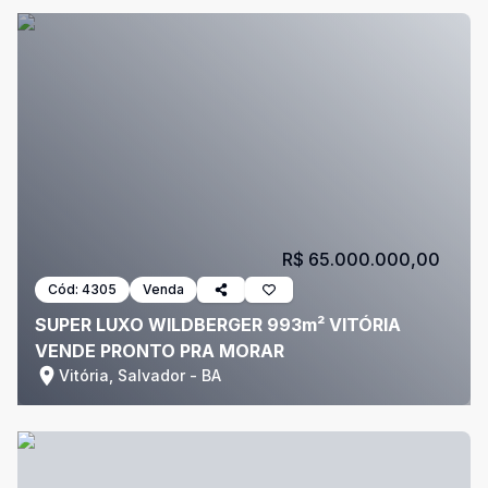
R$ 65.000.000,00
Cód:
4305
Venda
SUPER LUXO WILDBERGER 993m² VITÓRIA
VENDE PRONTO PRA MORAR
Vitória, Salvador - BA