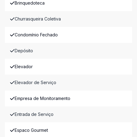
Brinquedoteca
Churrasqueira Coletiva
Condomínio Fechado
Depósito
Elevador
Elevador de Serviço
Empresa de Monitoramento
Entrada de Serviço
Espaco Gourmet