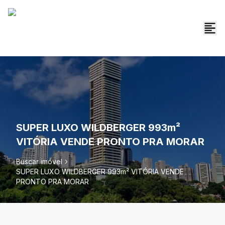
SUPER LUXO WILDBERGER 993m²
VITÓRIA VENDE PRONTO PRA MORAR
Buscar imóvel
SUPER LUXO WILDBERGER 993m² VITÓRIA VENDE
PRONTO PRA MORAR