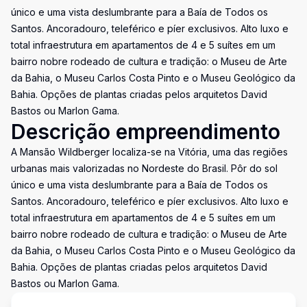
único e uma vista deslumbrante para a Baía de Todos os
Santos. Ancoradouro, teleférico e píer exclusivos. Alto luxo e
total infraestrutura em apartamentos de 4 e 5 suítes em um
bairro nobre rodeado de cultura e tradição: o Museu de Arte
da Bahia, o Museu Carlos Costa Pinto e o Museu Geológico da
Bahia. Opções de plantas criadas pelos arquitetos David
Bastos ou Marlon Gama.
Descrição empreendimento
A Mansão Wildberger localiza-se na Vitória, uma das regiões
urbanas mais valorizadas no Nordeste do Brasil. Pôr do sol
único e uma vista deslumbrante para a Baía de Todos os
Santos. Ancoradouro, teleférico e píer exclusivos. Alto luxo e
total infraestrutura em apartamentos de 4 e 5 suítes em um
bairro nobre rodeado de cultura e tradição: o Museu de Arte
da Bahia, o Museu Carlos Costa Pinto e o Museu Geológico da
Bahia. Opções de plantas criadas pelos arquitetos David
Bastos ou Marlon Gama.