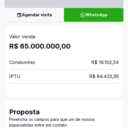
Agendar visita
WhatsApp
Valor venda
R$ 65.000.000,00
Condomínio
R$ 16.102,54
IPTU
R$ 84.433,95
Proposta
Preencha os campos para que um de nossos
especialistas entre em contato