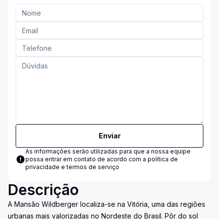
Enviar
As informações serão utilizadas para que a nossa equipe
possa entrar em contato de acordo com a
política de
privacidade e termos de serviço
Descrição
A Mansão Wildberger localiza-se na Vitória, uma das regiões
urbanas mais valorizadas no Nordeste do Brasil. Pôr do sol