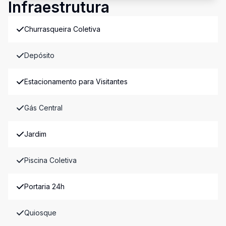
Infraestrutura
Churrasqueira Coletiva
Depósito
Estacionamento para Visitantes
Gás Central
Jardim
Piscina Coletiva
Portaria 24h
Quiosque