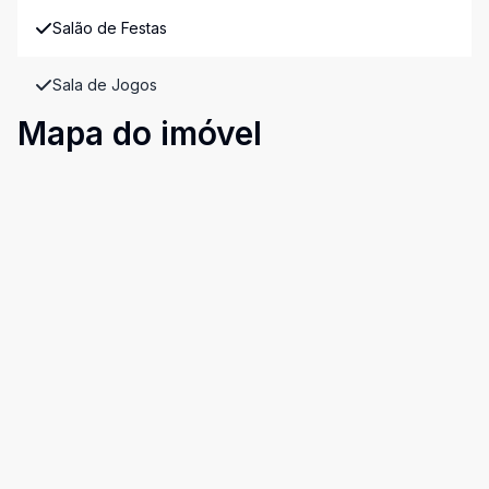
Salão de Festas
Sala de Jogos
Mapa do imóvel