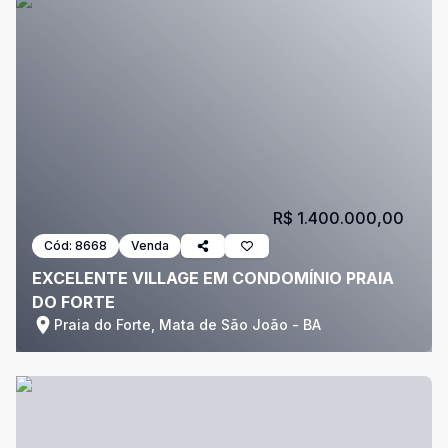
R$ 1.400.000,00
Cód:
8668
Venda
EXCELENTE VILLAGE EM CONDOMÍNIO PRAIA
DO FORTE
Praia do Forte, Mata de São João - BA