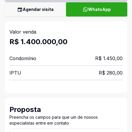
Agendar visita
WhatsApp
Valor venda
R$ 1.400.000,00
Condomínio
R$ 1.450,00
IPTU
R$ 280,00
Proposta
Preencha os campos para que um de nossos
especialistas entre em contato