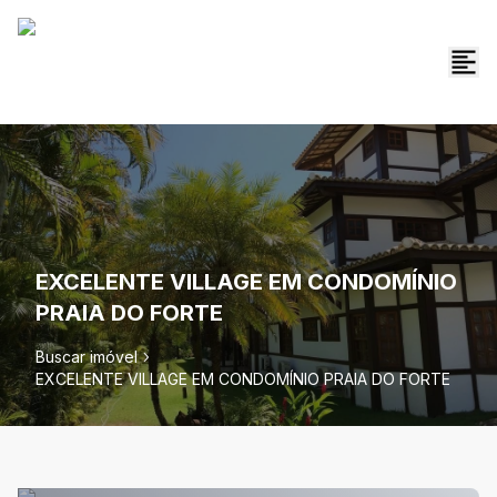
EXCELENTE VILLAGE EM CONDOMÍNIO
PRAIA DO FORTE
Buscar imóvel
EXCELENTE VILLAGE EM CONDOMÍNIO PRAIA DO FORTE