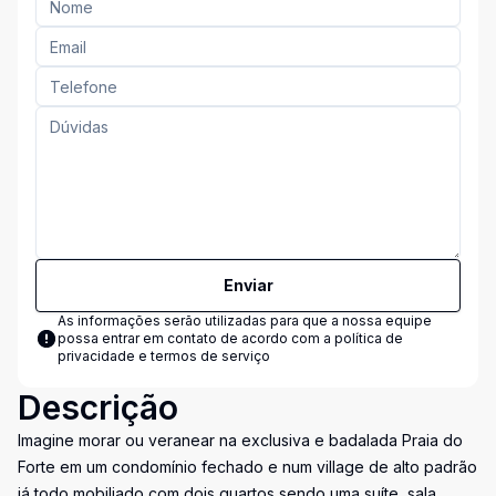
Enviar
As informações serão utilizadas para que a nossa equipe
possa entrar em contato de acordo com a
política de
privacidade e termos de serviço
Descrição
Imagine morar ou veranear na exclusiva e badalada Praia do
Forte em um condomínio fechado e num village de alto padrão
já todo mobiliado com dois quartos sendo uma suíte, sala