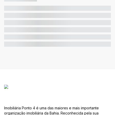
Imobiliária Ponto 4 é uma das maiores e mais importante
organização imobiliária da Bahia. Reconhecida pela sua