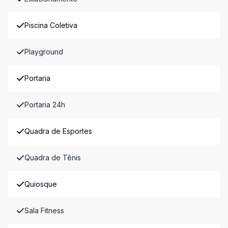
Piscina Coletiva
Playground
Portaria
Portaria 24h
Quadra de Esportes
Quadra de Tênis
Quiosque
Sala Fitness