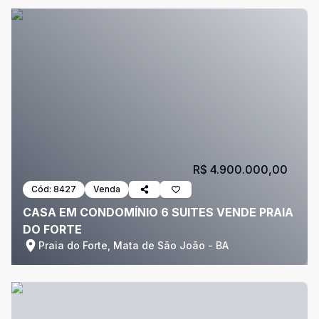
R$ 4.900.000,00
Cód:
8427
Venda
CASA EM CONDOMÍNIO 6 SUITES VENDE PRAIA
DO FORTE
Praia do Forte, Mata de São João - BA