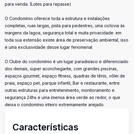
para venda. (Lotes para repasse)
O Condomínio oferece toda a estrutura e instalações
completas, ruas largas, pista para pedestres, uma ciclovia às
margens da lagoa, segurança total e muita privacidade. em
toda sua extensão existe área de preservação ambiental, isso
é uma exclusividade desse lugar fenomenal.
O Clube do condomínio é um lugar paradisíaco e diferenciado
dos demais, super aconchegante, com grandes piscinas,
espaços gourmet, espaço fitness, quadras de tênis, vôlei de
praia, espaço pet, parque infantil, Bar e restaurante, entre
outras estruturas para entretenimento, monitoramento e
segurança 24hs e uma imensa área verde ao redor, o que
deixa o condomínio inteiro extremamente arejado.
Características