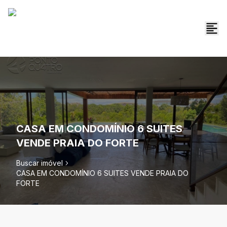
CASA EM CONDOMÍNIO 6 SUITES
VENDE PRAIA DO FORTE
Buscar imóvel
CASA EM CONDOMÍNIO 6 SUITES VENDE PRAIA DO
FORTE