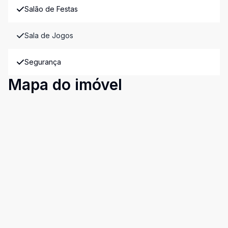
Salão de Festas
Sala de Jogos
Segurança
Mapa do imóvel