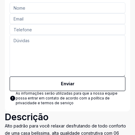
Enviar
As informações serão utilizadas para que a nossa equipe
possa entrar em contato de acordo com a
política de
privacidade e termos de serviço
Descrição
Alto padrão para você relaxar desfrutando de todo conforto
de uma casa belíssima, alta qualidade construtiva com 06