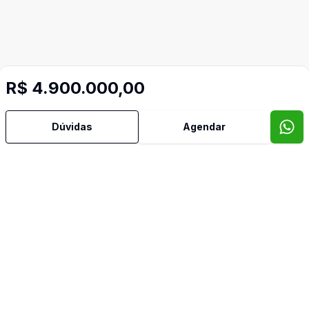
R$ 4.900.000,00
Dúvidas
Agendar
Mais informações
Area Privativa