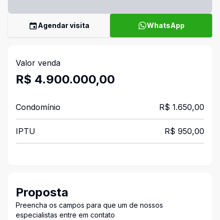
Agendar visita
WhatsApp
Valor venda
R$ 4.900.000,00
Condomínio
R$ 1.650,00
IPTU
R$ 950,00
Proposta
Preencha os campos para que um de nossos
especialistas entre em contato