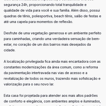
segurança 24h, proporcionando total tranquilidade e
qualidade de vida para você e sua família. Além disso, possui
quadras de tênis, poliesportiva, beach tênis, salão de festas e
até uma capela para momentos de reflexão.
Desfrute de uma vegetação generosa e um ambiente perfeito
para caminhadas, criando uma verdadeira sensação de bem-
estar, no coração de um dos bairros mais desejados da
cidade.
A localização privilegiada fica ainda mais encantadora com as
constantes modernizações da área comum, como a reforma
da pavimentação intertravada nas vias de acesso e a
revitalização de todos os muros, trazendo mais sofisticação e
valorização para o seu novo lar.
Esta casa foi projetada para atender aos mais altos padrões
de conforto e elegância, com ambientes amplos e iluminados,