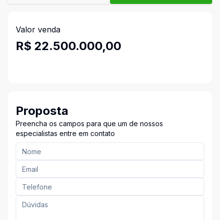
Valor venda
R$ 22.500.000,00
Proposta
Preencha os campos para que um de nossos
especialistas entre em contato