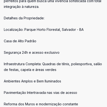
perfeitos para quem busca uma vivência sofisticada com total
integração à natureza.
Detalhes da Propriedade:
Localização: Parque Horto Florestal, Salvador - BA
Casa de Alto Padrão
Segurança 24h e acesso exclusivo
Infraestrutura Completa: Quadras de tênis, poliesportiva, salão
de festas, capela e áreas verdes
Ambientes Amplos e Bem Iluminados
Pavimentação Intertravada nas vias de acesso
Reforma dos Muros e modernização constante