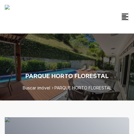
PARQUE HORTO FLORESTAL
Buscar imóvel
PARQUE HORTO FLORESTAL