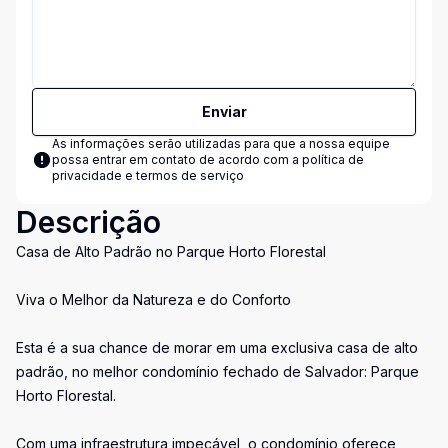
Enviar
As informações serão utilizadas para que a nossa equipe
possa entrar em contato de acordo com a
política de
privacidade e termos de serviço
Descrição
Casa de Alto Padrão no Parque Horto Florestal
Viva o Melhor da Natureza e do Conforto
Esta é a sua chance de morar em uma exclusiva casa de alto
padrão, no melhor condomínio fechado de Salvador: Parque
Horto Florestal.
Com uma infraestrutura impecável, o condomínio oferece