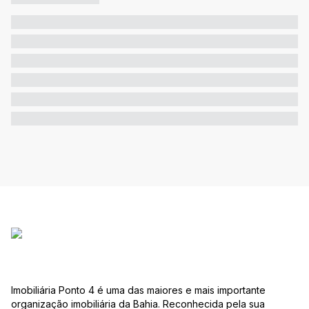
Imobiliária Ponto 4 é uma das maiores e mais importante
organização imobiliária da Bahia. Reconhecida pela sua