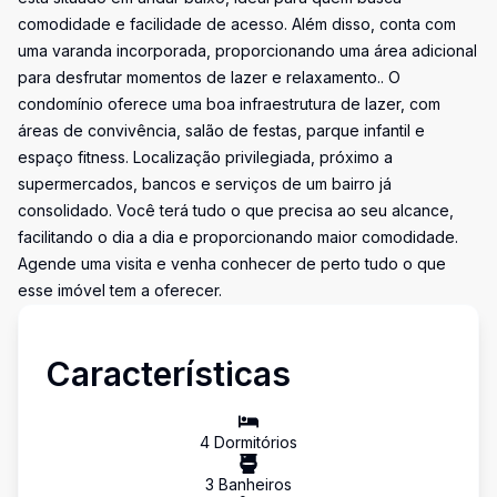
comodidade e facilidade de acesso. Além disso, conta com
uma varanda incorporada, proporcionando uma área adicional
para desfrutar momentos de lazer e relaxamento.. O
condomínio oferece uma boa infraestrutura de lazer, com
áreas de convivência, salão de festas, parque infantil e
espaço fitness. Localização privilegiada, próximo a
supermercados, bancos e serviços de um bairro já
consolidado. Você terá tudo o que precisa ao seu alcance,
facilitando o dia a dia e proporcionando maior comodidade.
Agende uma visita e venha conhecer de perto tudo o que
esse imóvel tem a oferecer.
Características
4
Dormitório
s
3
Banheiro
s