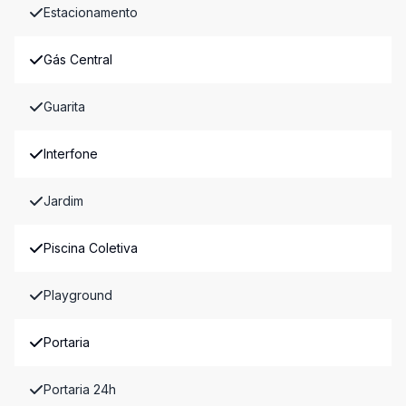
Estacionamento
Gás Central
Guarita
Interfone
Jardim
Piscina Coletiva
Playground
Portaria
Portaria 24h