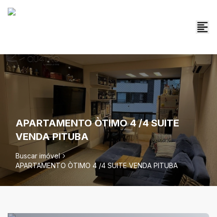
APARTAMENTO ÒTIMO 4 /4 SUITE
VENDA PITUBA
Buscar imóvel
APARTAMENTO ÒTIMO 4 /4 SUITE VENDA PITUBA