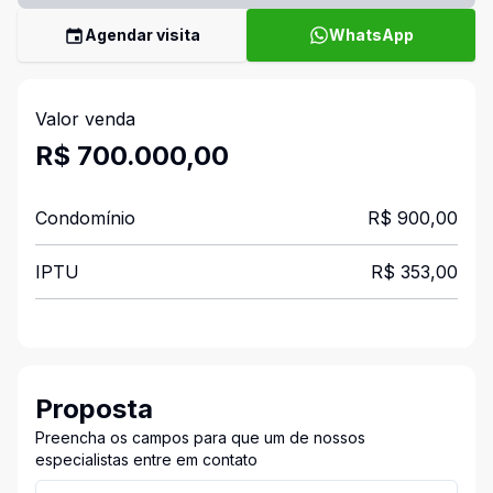
Agendar visita
WhatsApp
Valor venda
R$ 700.000,00
Condomínio
R$ 900,00
IPTU
R$ 353,00
Proposta
Preencha os campos para que um de nossos
especialistas entre em contato