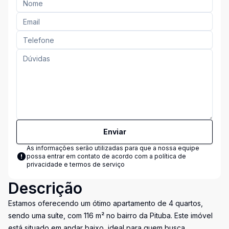
Enviar
As informações serão utilizadas para que a nossa equipe
possa entrar em contato de acordo com a
política de
privacidade e termos de serviço
Descrição
Estamos oferecendo um ótimo apartamento de 4 quartos,
sendo uma suíte, com 116 m² no bairro da Pituba. Este imóvel
está situado em andar baixo, ideal para quem busca