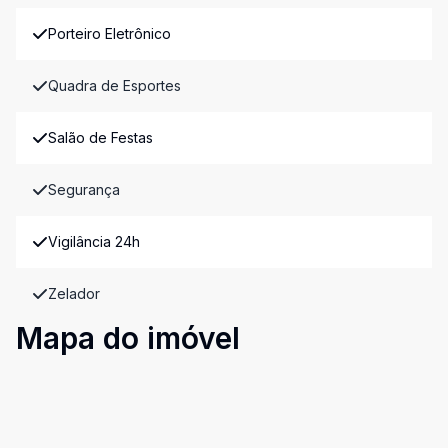
Porteiro Eletrônico
Quadra de Esportes
Salão de Festas
Segurança
Vigilância 24h
Zelador
Mapa do imóvel