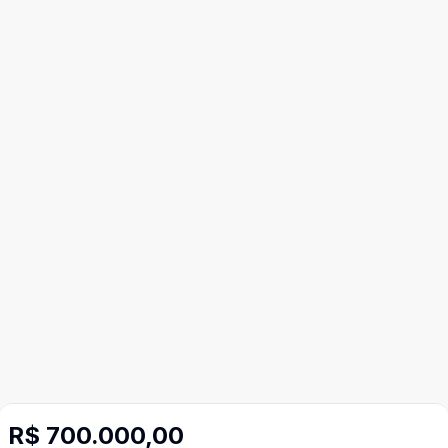
R$ 700.000,00