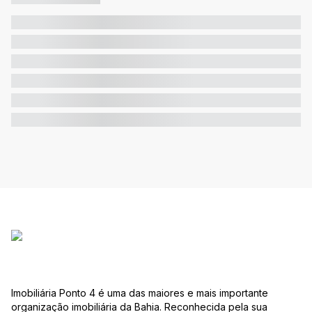
Imobiliária Ponto 4 é uma das maiores e mais importante
organização imobiliária da Bahia. Reconhecida pela sua