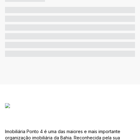
Imobiliária Ponto 4 é uma das maiores e mais importante
organização imobiliária da Bahia. Reconhecida pela sua