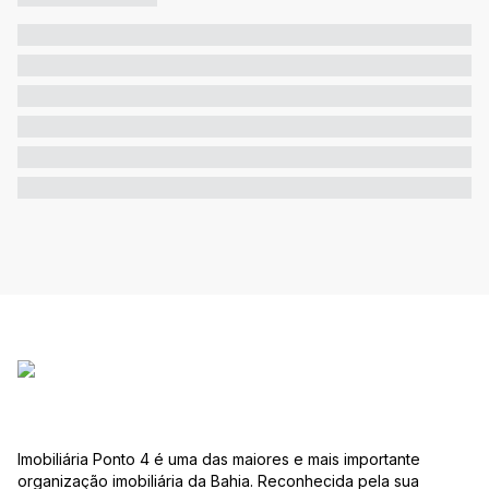
Imobiliária Ponto 4 é uma das maiores e mais importante
organização imobiliária da Bahia. Reconhecida pela sua